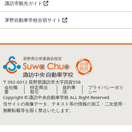
諏訪市観光ガイド
茅野自動車学校合宿サイト
〒392-0012 長野県諏訪市大字四賀558
会社概
特定商法
規約事
プライバシーポリ
要
取引
項
シー
Copyright © 諏訪中央自動車学校 ALL Right Reserved.
当サイトの画像データ、テキスト等の情報の加工・二次使用・
無断転載等を固く禁止いたします。